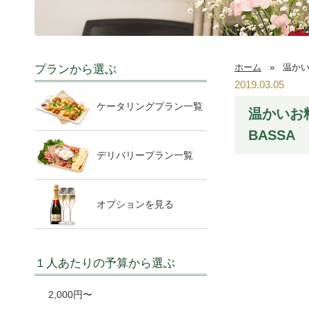
ホーム
»
温かい
プランから選ぶ
2019.03.05
ケータリングプラン一覧
温かいお
BASSA
デリバリープラン一覧
オプションを見る
１人あたりの予算から選ぶ
2,000円〜