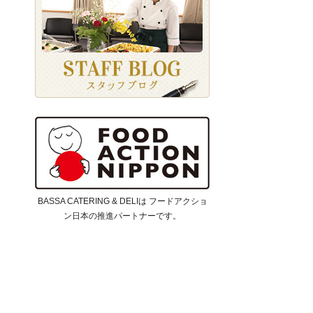
BASSA CATERING & DELIは フードアクショ
ン日本の推進パートナーです。