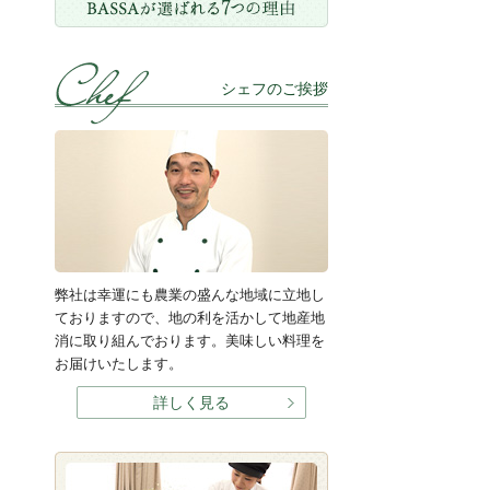
シェフのご挨拶
弊社は幸運にも農業の盛んな地域に立地し
ておりますので、地の利を活かして地産地
消に取り組んでおります。美味しい料理を
お届けいたします。
詳しく見る