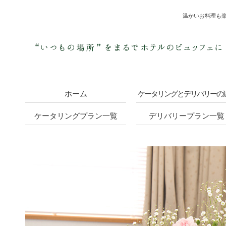
温かいお料理も楽
ホーム
ケータリングとデリバリーの
ケータリングプラン一覧
デリバリープラン一覧