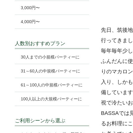
3,000円〜
4,000円〜
先日、筑後地
行ってきまし
人数別おすすめプラン
毎年毎年少し
30人までの小規模パーティーに
ふんだんに使
31～60人の中規模パーティーに
りのマカロン
入り、しかも
61～100人の中規模パーティーに
備しています
100人以上の大規模パーティーに
視で冷たいお
BASSAで
ご利用シーンから選ぶ
るお料理にこ