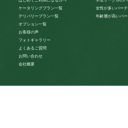
はじめてご利用になる方へ
学生サークルのパ
ケータリングプラン一覧
女性が多いパーテ
デリバリープラン一覧
年齢層が高いパー
オプション一覧
お客様の声
フォトギャラリー
よくあるご質問
お問い合わせ
会社概要