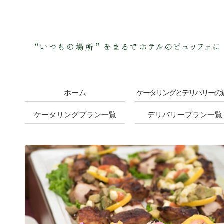
ホーム
ケータリングとデリバリーの
ケータリングプラン一覧
デリバリープラン一覧