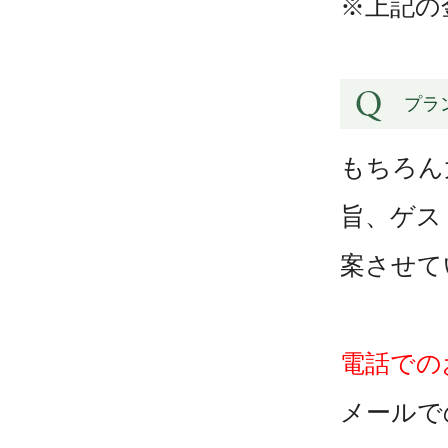
※上記の
プラ
もちろん
旨、ゲス
案させて
電話でのお
メールで