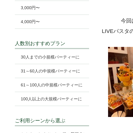
3,000円〜
今回
4,000円〜
LIVEパス
人数別おすすめプラン
30人までの小規模パーティーに
31～60人の中規模パーティーに
61～100人の中規模パーティーに
100人以上の大規模パーティーに
ご利用シーンから選ぶ