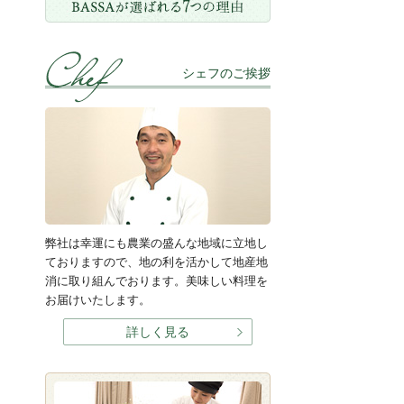
シェフのご挨拶
弊社は幸運にも農業の盛んな地域に立地し
ておりますので、地の利を活かして地産地
消に取り組んでおります。美味しい料理を
お届けいたします。
詳しく見る