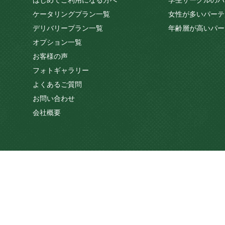
はじめてご利用になる方へ
学生サークルのパ
ケータリングプラン一覧
女性が多いパーテ
デリバリープラン一覧
年齢層が高いパー
オプション一覧
お客様の声
フォトギャラリー
よくあるご質問
お問い合わせ
会社概要