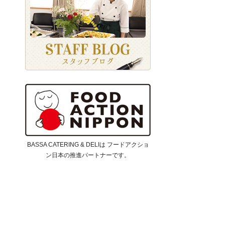
BASSA CATERING & DELIは フードアクショ
ン日本の推進パートナーです。