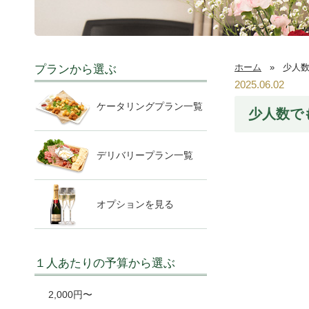
ホーム
»
少人
プランから選ぶ
2025.06.02
ケータリングプラン一覧
少人数で
デリバリープラン一覧
オプションを見る
１人あたりの予算から選ぶ
2,000円〜