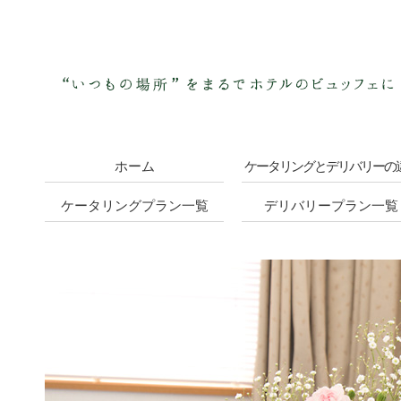
ホーム
ケータリングとデリバリーの
ケータリングプラン一覧
デリバリープラン一覧