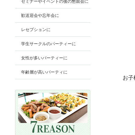
セミナーやイベントの後の懇親会に
歓送迎会や忘年会に
レセプションに
学生サークルのパーティーに
女性が多いパーティーに
年齢層が高いパーティに
お子