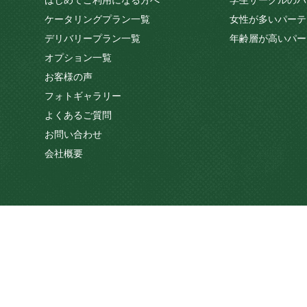
はじめてご利用になる方へ
学生サークルのパ
ケータリングプラン一覧
女性が多いパーテ
デリバリープラン一覧
年齢層が高いパー
オプション一覧
お客様の声
フォトギャラリー
よくあるご質問
お問い合わせ
会社概要