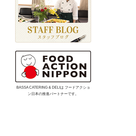
BASSA CATERING & DELIは フードアクショ
ン日本の推進パートナーです。