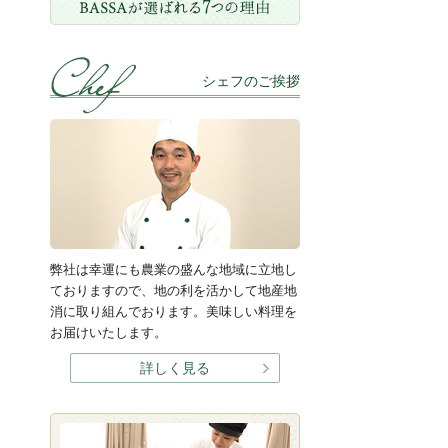
シェフのご挨拶
弊社は幸運にも農業の盛んな地域に立地し
ておりますので、地の利を活かして地産地
消に取り組んでおります。美味しい料理を
お届けいたします。
詳しく見る