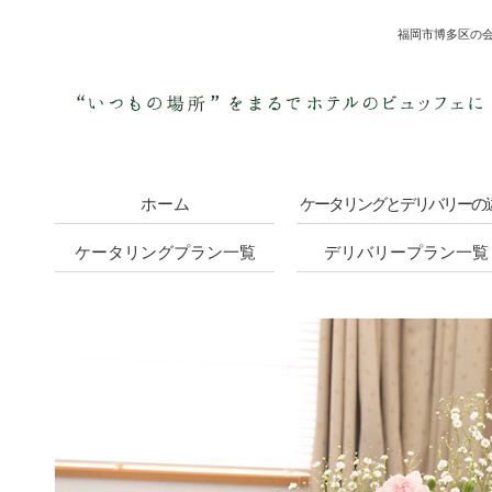
福岡市博多区の会
ホーム
ケータリングとデリバリーの
ケータリングプラン一覧
デリバリープラン一覧