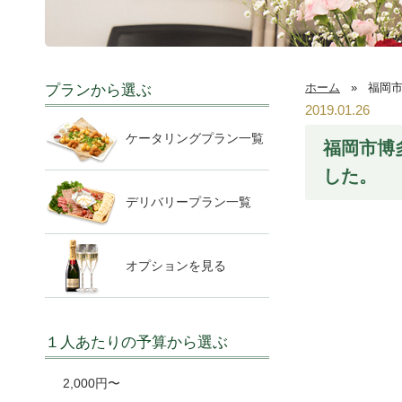
ホーム
»
福岡市
プランから選ぶ
2019.01.26
ケータリングプラン一覧
福岡市博
した。
デリバリープラン一覧
オプションを見る
１人あたりの予算から選ぶ
2,000円〜