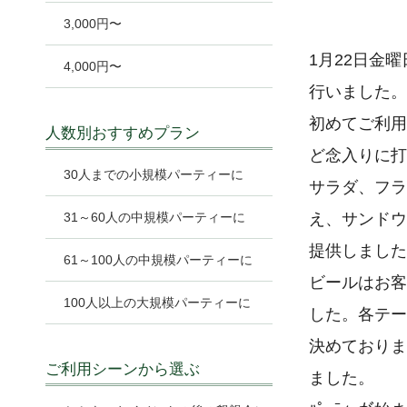
3,000円〜
1月22日金
4,000円〜
行いました。
初めてご利用
人数別おすすめプラン
ど念入りに打
30人までの小規模パーティーに
サラダ、フラ
31～60人の中規模パーティーに
え、サンドウ
提供しました
61～100人の中規模パーティーに
ビールはお客
100人以上の大規模パーティーに
した。各テー
決めておりま
ご利用シーンから選ぶ
ました。