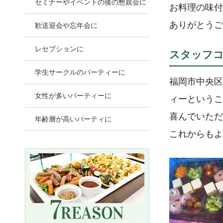
セミナーやイベントの後の懇親会に
お料理の味付
ありがとうご
歓送迎会や忘年会に
レセプションに
スタッフ
学生サークルのパーティーに
福岡市中央区
女性が多いパーティーに
ィーというこ
喜んでいただ
年齢層が高いパーティに
これからもよ