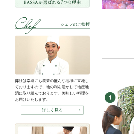
シェフのご挨拶
弊社は幸運にも農業の盛んな地域に立地し
ておりますので、地の利を活かして地産地
消に取り組んでおります。美味しい料理を
お届けいたします。
詳しく見る