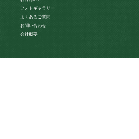
フォトギャラリー
よくあるご質問
お問い合わせ
会社概要