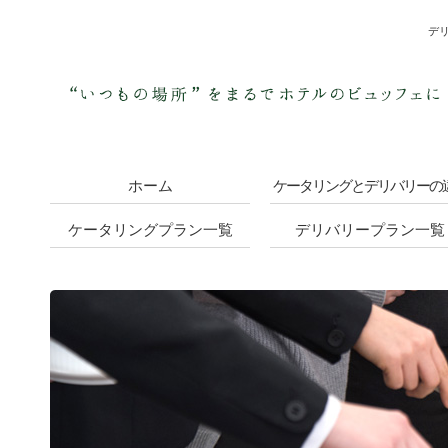
デ
ホーム
ケータリングとデリバリーの
ケータリングプラン一覧
デリバリープラン一覧