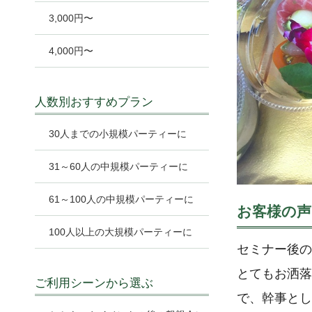
3,000円〜
4,000円〜
人数別おすすめプラン
30人までの小規模パーティーに
31～60人の中規模パーティーに
61～100人の中規模パーティーに
お客様の声
100人以上の大規模パーティーに
セミナー後の
とてもお洒落
ご利用シーンから選ぶ
で、幹事とし